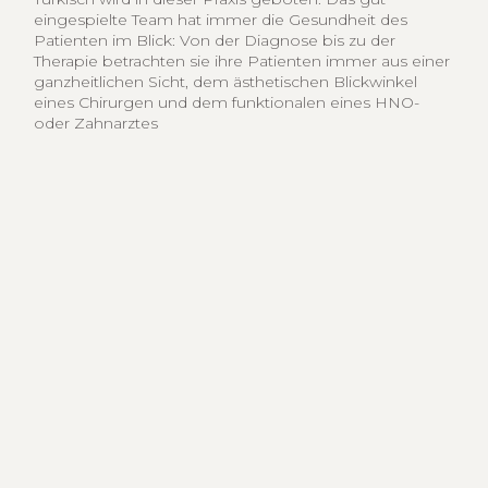
eingespielte Team hat immer die Gesundheit des
Patienten im Blick: Von der Diagnose bis zu der
Therapie betrachten sie ihre Patienten immer aus einer
ganzheitlichen Sicht, dem ästhetischen Blickwinkel
eines Chirurgen und dem funktionalen eines HNO-
oder Zahnarztes