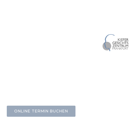
ONLINE TERMIN BUCHEN