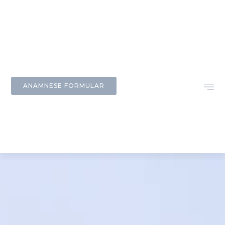
ANAMNESE FORMULAR